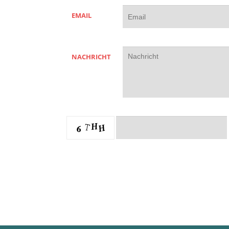
EMAIL
NACHRICHT