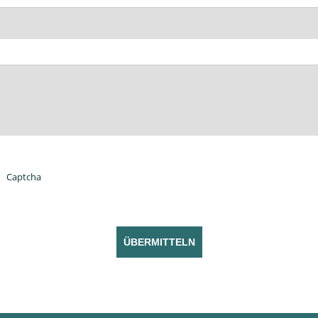
Captcha