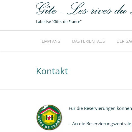
Labellisé "Gîtes de France"
EMPFANG
DAS FERIENHAUS
DER GA
Kontakt
Für die Reservierungen können 
– An die Reservierungszentrale 