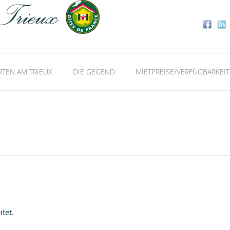
RTEN AM TRIEUX
DIE GEGEND
MIETPREISE/VERFÜGBARKEIT
tet.