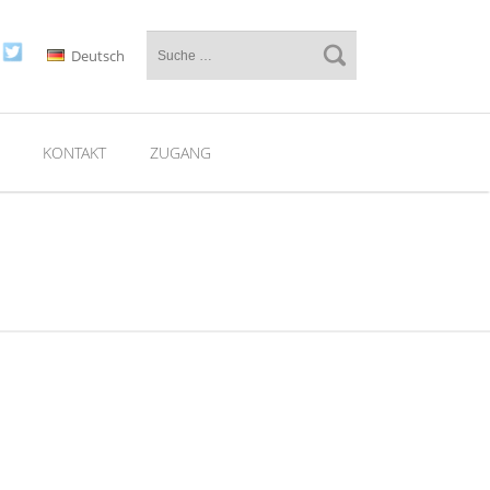
Deutsch
KONTAKT
ZUGANG