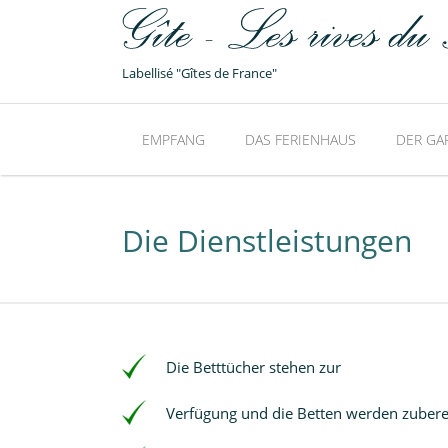
Labellisé "Gîtes de France"
EMPFANG
DAS FERIENHAUS
DER GA
Die Dienstleistungen
Die Betttücher stehen zur
Verfügung und die Betten werden zuberei