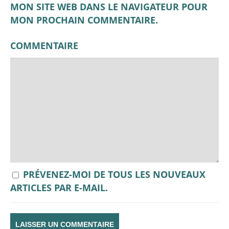
MON SITE WEB DANS LE NAVIGATEUR POUR
MON PROCHAIN COMMENTAIRE.
COMMENTAIRE
PRÉVENEZ-MOI DE TOUS LES NOUVEAUX
ARTICLES PAR E-MAIL.