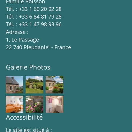
Famille Poisson
Tél. : +33 1 60 20 92 28
Tél. : +33 6 84 81 79 28
Tél. : +33 1 47 98 93 96
Adresse :
1, Le Passage
22 740 Pleudaniel - France
Galerie Photos
Accessibilité
Le gîte est situé à :