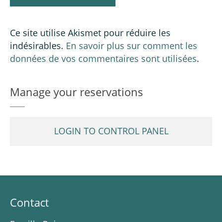
Ce site utilise Akismet pour réduire les
indésirables.
En savoir plus sur comment les
données de vos commentaires sont utilisées
.
Manage your reservations
LOGIN TO CONTROL PANEL
Contact