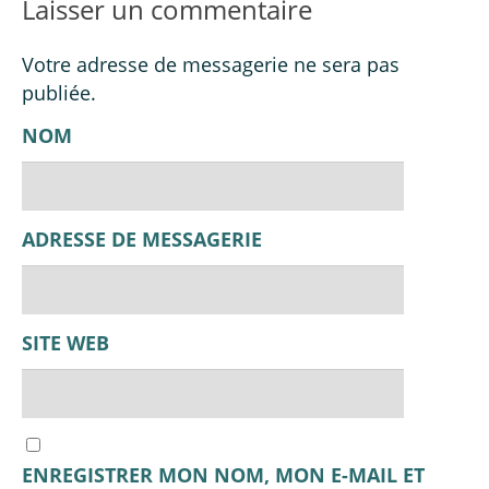
Laisser un commentaire
Votre adresse de messagerie ne sera pas
publiée.
NOM
ADRESSE DE MESSAGERIE
SITE WEB
ENREGISTRER MON NOM, MON E-MAIL ET