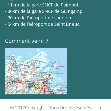
- 11km de la gare SNCF de Paimpol.
- 30km de la gare SNCF de Guingamp.
- 30km de l’aéroport de Lannion.
- 54km de l’aéroport de Saint Brieuc.
Comment venir ?
© 2017Copyright - Tous droits réservés. - La