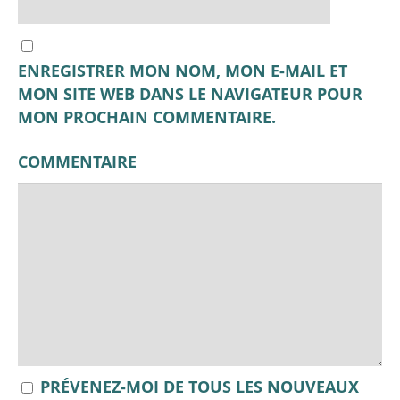
ENREGISTRER MON NOM, MON E-MAIL ET
MON SITE WEB DANS LE NAVIGATEUR POUR
MON PROCHAIN COMMENTAIRE.
COMMENTAIRE
PRÉVENEZ-MOI DE TOUS LES NOUVEAUX