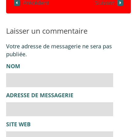
Précédent
Suivant
Laisser un commentaire
Votre adresse de messagerie ne sera pas
publiée.
NOM
ADRESSE DE MESSAGERIE
SITE WEB