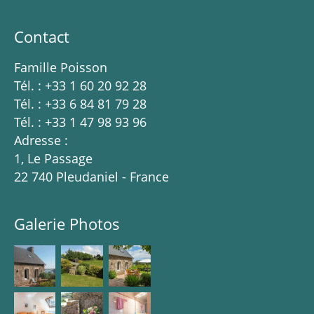
Contact
Famille Poisson
Tél. : +33 1 60 20 92 28
Tél. : +33 6 84 81 79 28
Tél. : +33 1 47 98 93 96
Adresse :
1, Le Passage
22 740 Pleudaniel - France
Galerie Photos