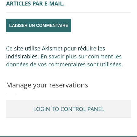
ARTICLES PAR E-MAIL.
Ce site utilise Akismet pour réduire les
indésirables.
En savoir plus sur comment les
données de vos commentaires sont utilisées
.
Manage your reservations
LOGIN TO CONTROL PANEL