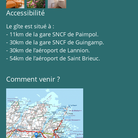
Accessibilité
Le gîte est situé à :
- 11km de la gare SNCF de Paimpol.
- 30km de la gare SNCF de Guingamp.
- 30km de l’aéroport de Lannion.
- 54km de l’aéroport de Saint Brieuc.
Comment venir ?