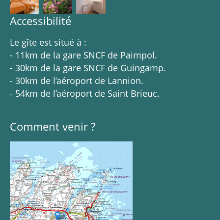
Accessibilité
Le gîte est situé à :
- 11km de la gare SNCF de Paimpol.
- 30km de la gare SNCF de Guingamp.
- 30km de l’aéroport de Lannion.
- 54km de l’aéroport de Saint Brieuc.
Comment venir ?