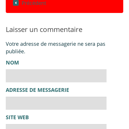
Précédent
Laisser un commentaire
Votre adresse de messagerie ne sera pas
publiée.
NOM
ADRESSE DE MESSAGERIE
SITE WEB