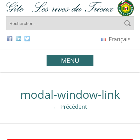
Français
MENU
modal-window-link
← Précédent