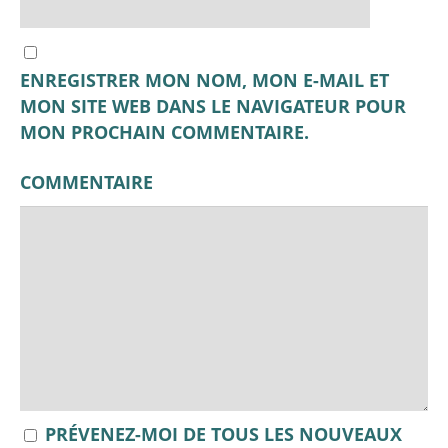
ENREGISTRER MON NOM, MON E-MAIL ET
MON SITE WEB DANS LE NAVIGATEUR POUR
MON PROCHAIN COMMENTAIRE.
COMMENTAIRE
PRÉVENEZ-MOI DE TOUS LES NOUVEAUX