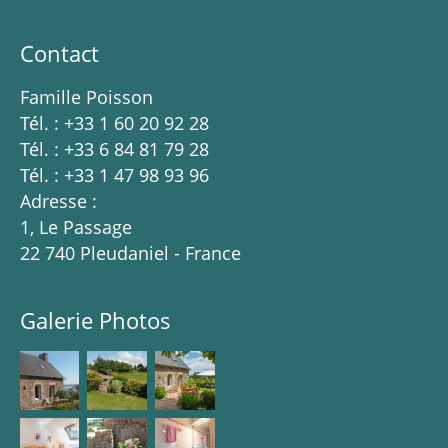
Contact
Famille Poisson
Tél. : +33 1 60 20 92 28
Tél. : +33 6 84 81 79 28
Tél. : +33 1 47 98 93 96
Adresse :
1, Le Passage
22 740 Pleudaniel - France
Galerie Photos