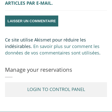
ARTICLES PAR E-MAIL.
Ce site utilise Akismet pour réduire les
indésirables.
En savoir plus sur comment les
données de vos commentaires sont utilisées
.
Manage your reservations
LOGIN TO CONTROL PANEL