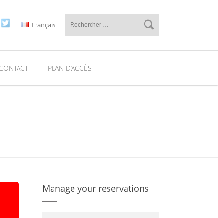
Français
CONTACT
PLAN D’ACCÈS
Manage your reservations