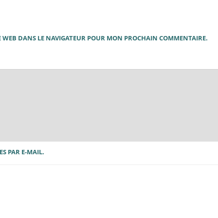
TE WEB DANS LE NAVIGATEUR POUR MON PROCHAIN COMMENTAIRE.
S PAR E-MAIL.