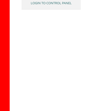
LOGIN TO CONTROL PANEL