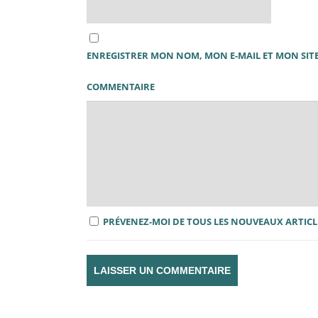
ENREGISTRER MON NOM, MON E-MAIL ET MON SI
COMMENTAIRE
PRÉVENEZ-MOI DE TOUS LES NOUVEAUX ARTICLE