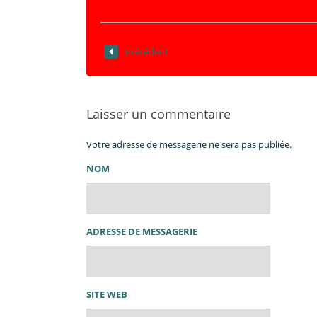
Précédent
Laisser un commentaire
Votre adresse de messagerie ne sera pas publiée.
NOM
ADRESSE DE MESSAGERIE
SITE WEB