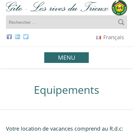
Français
MENU
Equipements
Votre location de vacances comprend au R.d.c: