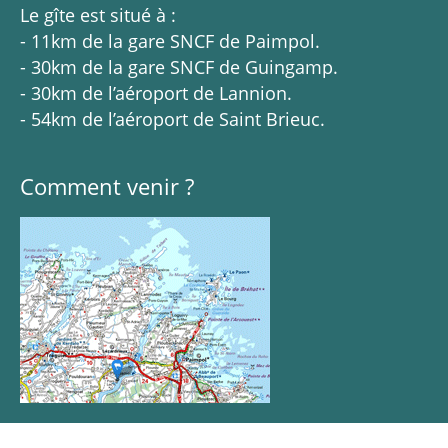
Le gîte est situé à :
- 11km de la gare SNCF de Paimpol.
- 30km de la gare SNCF de Guingamp.
- 30km de l’aéroport de Lannion.
- 54km de l’aéroport de Saint Brieuc.
Comment venir ?