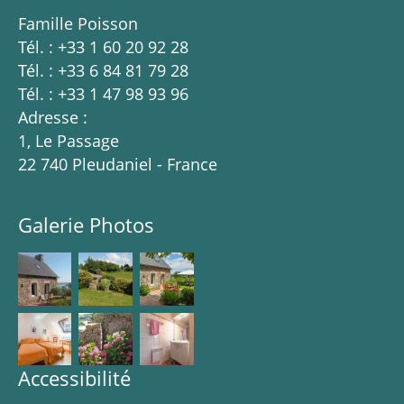
Famille Poisson
Tél. : +33 1 60 20 92 28
Tél. : +33 6 84 81 79 28
Tél. : +33 1 47 98 93 96
Adresse :
1, Le Passage
22 740 Pleudaniel - France
Galerie Photos
Accessibilité