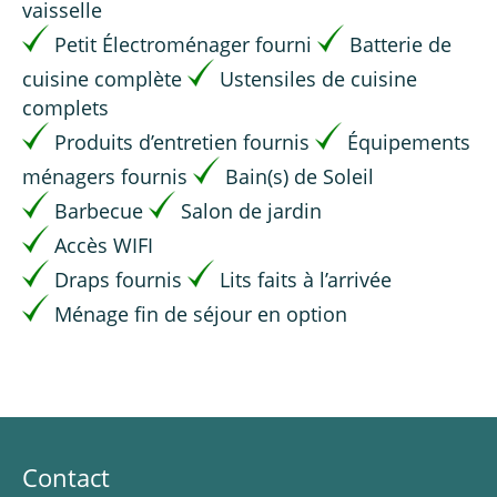
vaisselle
Petit Électroménager fourni
Batterie de
cuisine complète
Ustensiles de cuisine
complets
Produits d’entretien fournis
Équipements
ménagers fournis
Bain(s) de Soleil
Barbecue
Salon de jardin
Accès WIFI
Draps fournis
Lits faits à l’arrivée
Ménage fin de séjour en option
Contact